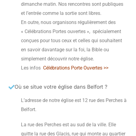
dimanche matin. Nos rencontres sont publiques
et l’entrée comme la sortie sont libres.
En outre, nous organisons régulièrement des
« Célébrations Portes ouvertes », spécialement
conçues pour tous ceux et celles qui souhaitent
en savoir davantage sur la foi, la Bible ou
simplement découvrir notre église.
Les infos
Célébrations Porte Ouvertes >>
Où se situe votre église dans Belfort ?
L’adresse de notre église est 12 rue des Perches à
Belfort.
La rue des Perches est au sud de la ville. Elle
quitte la rue des Glacis, rue qui monte au quartier