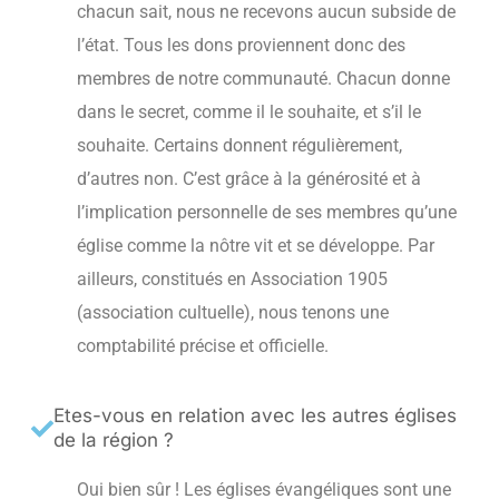
chacun sait, nous ne recevons aucun subside de
l’état. Tous les dons proviennent donc des
membres de notre communauté. Chacun donne
dans le secret, comme il le souhaite, et s’il le
souhaite. Certains donnent régulièrement,
d’autres non. C’est grâce à la générosité et à
l’implication personnelle de ses membres qu’une
église comme la nôtre vit et se développe. Par
ailleurs, constitués en Association 1905
(association cultuelle), nous tenons une
comptabilité précise et officielle.
Etes-vous en relation avec les autres églises
de la région ?
Oui bien sûr ! Les églises évangéliques sont une