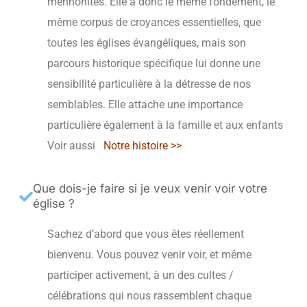
mennonites. Elle a donc le même fondement, le
même corpus de croyances essentielles, que
toutes les églises évangéliques, mais son
parcours historique spécifique lui donne une
sensibilité particulière à la détresse de nos
semblables. Elle attache une importance
particulière également à la famille et aux enfants
Voir aussi
Notre histoire >>
Que dois-je faire si je veux venir voir votre
église ?
Sachez d’abord que vous êtes réellement
bienvenu. Vous pouvez venir voir, et même
participer activement, à un des cultes /
célébrations qui nous rassemblent chaque