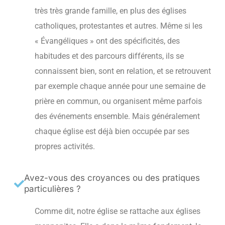
très très grande famille, en plus des églises
catholiques, protestantes et autres. Même si les
« Évangéliques » ont des spécificités, des
habitudes et des parcours différents, ils se
connaissent bien, sont en relation, et se retrouvent
par exemple chaque année pour une semaine de
prière en commun, ou organisent même parfois
des événements ensemble. Mais généralement
chaque église est déjà bien occupée par ses
propres activités.
Avez-vous des croyances ou des pratiques
particulières ?
Comme dit, notre église se rattache aux églises