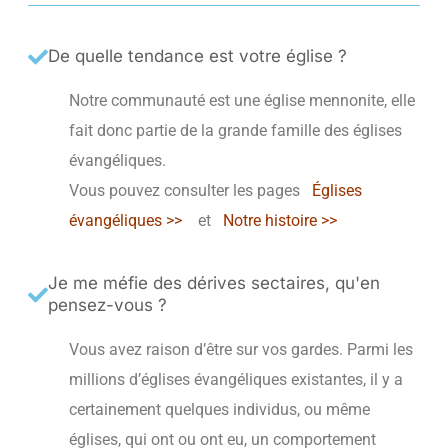
De quelle tendance est votre église ?
Notre communauté est une église mennonite, elle
fait donc partie de la grande famille des églises
évangéliques.
Vous pouvez consulter les pages
Églises
évangéliques >>
et
Notre histoire >>
Je me méfie des dérives sectaires, qu'en
pensez-vous ?
Vous avez raison d’être sur vos gardes. Parmi les
millions d’églises évangéliques existantes, il y a
certainement quelques individus, ou même
églises, qui ont ou ont eu, un comportement