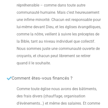
répréhensible – comme dans toute autre
communauté humaine. Mais c’est heureusement
une infime minorité. Chacun est responsable pour
lui-même devant Dieu, et les églises évangéliques,
comme la nôtre, veillent à suivre les préceptes de
la Bible, tant au niveau individuel que collectif.
Nous sommes juste une communauté ouverte de
croyants, et chacun peut librement se retirer
quand il le souhaite.
Comment êtes-vous financés ?
Comme toute église nous avons des bâtiments,
des frais divers (chauffage, organisation
d’événements…) et même des salaires. Et comme