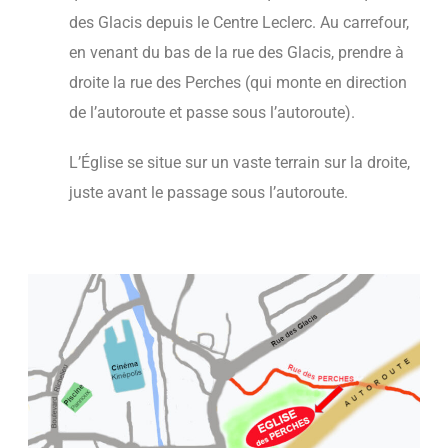
des Glacis depuis le Centre Leclerc. Au carrefour,
en venant du bas de la rue des Glacis, prendre à
droite la rue des Perches (qui monte en direction
de l’autoroute et passe sous l’autoroute).
L’Église se situe sur un vaste terrain sur la droite,
juste avant le passage sous l’autoroute.