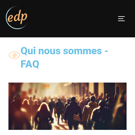
Qui nous sommes -
FAQ