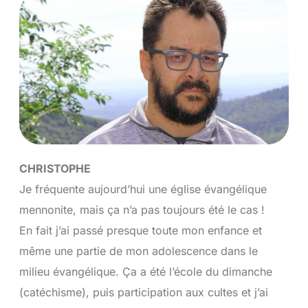
CHRISTOPHE
Je fréquente aujourd’hui une église évangélique
mennonite, mais ça n’a pas toujours été le cas !
En fait j’ai passé presque toute mon enfance et
même une partie de mon adolescence dans le
milieu évangélique. Ça a été l’école du dimanche
(catéchisme), puis participation aux cultes et j’ai