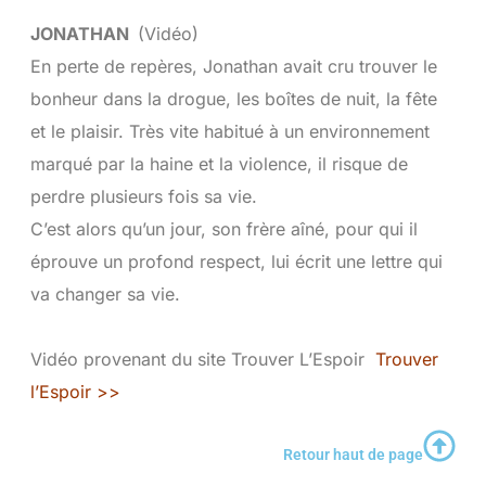
JONATHAN
(Vidéo)
En perte de repères, Jonathan avait cru trouver le
bonheur dans la drogue, les boîtes de nuit, la fête
et le plaisir. Très vite habitué à un environnement
marqué par la haine et la violence, il risque de
perdre plusieurs fois sa vie.
C’est alors qu’un jour, son frère aîné, pour qui il
éprouve un profond respect, lui écrit une lettre qui
va changer sa vie.
Vidéo provenant du site Trouver L’Espoir
Trouver
l’Espoir >>
Retour haut de page