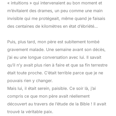
« intuitions » qui intervenaient au bon moment et
m’évitaient des drames, un peu comme une main
invisible qui me protégeait, même quand je faisais
des centaines de kilomètres en état d’ébriété…
Puis, plus tard, mon père est subitement tombé
gravement malade. Une semaine avant son décès,
j’ai eu une longue conversation avec lui. Il savait
qu’il n’y avait plus rien à faire et que sa fin terrestre
était toute proche. C’était terrible parce que je ne
pouvais rien y changer.
Mais lui, il était serein, paisible. Ce soir là, j’ai
compris ce que mon père avait réellement
découvert au travers de l’étude de la Bible ! Il avait
trouvé la véritable paix.