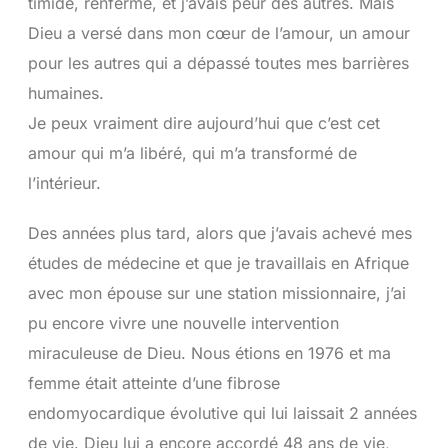
timide, renfermé, et j’avais peur des autres. Mais
Dieu a versé dans mon cœur de l’amour, un amour
pour les autres qui a dépassé toutes mes barrières
humaines.
Je peux vraiment dire aujourd’hui que c’est cet
amour qui m’a libéré, qui m’a transformé de
l’intérieur.
Des années plus tard, alors que j’avais achevé mes
études de médecine et que je travaillais en Afrique
avec mon épouse sur une station missionnaire, j’ai
pu encore vivre une nouvelle intervention
miraculeuse de Dieu. Nous étions en 1976 et ma
femme était atteinte d’une fibrose
endomyocardique évolutive qui lui laissait 2 années
de vie. Dieu lui a encore accordé 48 ans de vie,