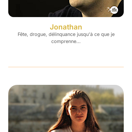
Jonathan
Fête, drogue, délinquance jusqu'à ce que je
comprenne...