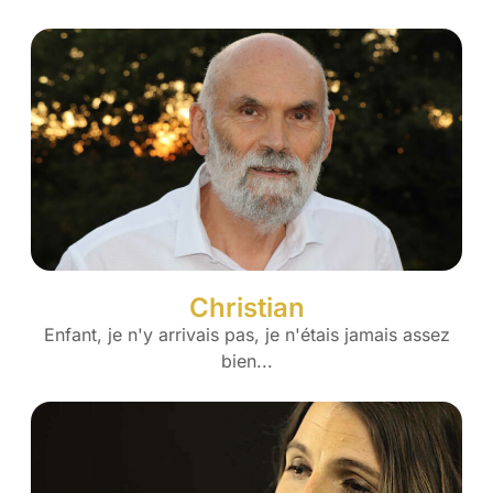
Christian
Enfant, je n'y arrivais pas, je n'étais jamais assez
bien...