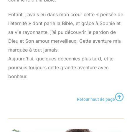
Enfant, j’avais eu dans mon cœur cette « pensée de
l’éternité » dont parle la Bible, et grâce à Sophie et
sa vie rayonnante, j’ai pu découvrir le pardon de
Dieu et Son amour merveilleux. Cette aventure m’a
marquée à tout jamais.
Aujourd’hui, quelques décennies plus tard, et je
poursuis toujours cette grande aventure avec
bonheur.
Retour haut de page