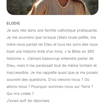
ELODIE
Je suis née dans une famille catholique pratiquante.
Je me souviens que lorsque j’étais toute petite, ma
mère nous parlait de Dieu et tous les soirs elle nous
lisait une histoire tirée d’un livre, « la Bible en 365
histoires ». J’aimais beaucoup entendre parler de
Dieu, mais Il me paraissait tout de même lointain et
inaccessible. Je me rappelle aussi que je me posais
souvent des questions. D’où venons-nous ? Où
allons-nous ? Pourquoi sommes-nous sur Terre ?
Qui m’a créée ?
J’avais soif de réponses.