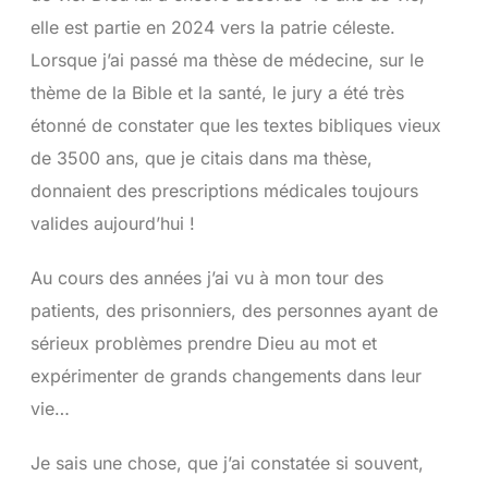
elle est partie en 2024 vers la patrie céleste.
Lorsque j’ai passé ma thèse de médecine, sur le
thème de la Bible et la santé, le jury a été très
étonné de constater que les textes bibliques vieux
de 3500 ans, que je citais dans ma thèse,
donnaient des prescriptions médicales toujours
valides aujourd’hui !
Au cours des années j’ai vu à mon tour des
patients, des prisonniers, des personnes ayant de
sérieux problèmes prendre Dieu au mot et
expérimenter de grands changements dans leur
vie…
Je sais une chose, que j’ai constatée si souvent,