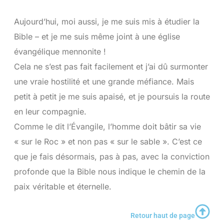
Aujourd’hui, moi aussi, je me suis mis à étudier la
Bible – et je me suis même joint à une église
évangélique mennonite !
Cela ne s’est pas fait facilement et j’ai dû surmonter
une vraie hostilité et une grande méfiance. Mais
petit à petit je me suis apaisé, et je poursuis la route
en leur compagnie.
Comme le dit l’Évangile, l’homme doit bâtir sa vie
« sur le Roc » et non pas « sur le sable ». C’est ce
que je fais désormais, pas à pas, avec la conviction
profonde que la Bible nous indique le chemin de la
paix véritable et éternelle.
Retour haut de page