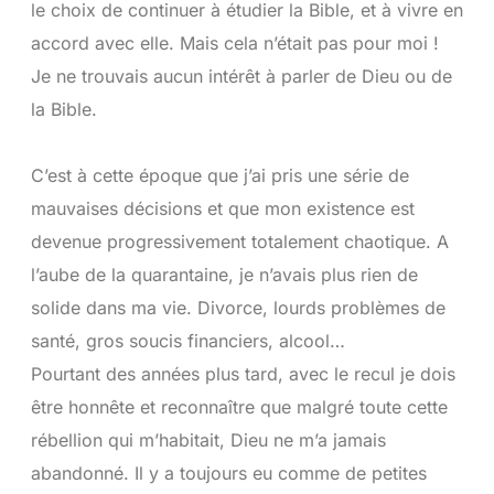
le choix de continuer à étudier la Bible, et à vivre en
accord avec elle. Mais cela n’était pas pour moi !
Je ne trouvais aucun intérêt à parler de Dieu ou de
la Bible.
C’est à cette époque que j’ai pris une série de
mauvaises décisions et que mon existence est
devenue progressivement totalement chaotique. A
l’aube de la quarantaine, je n’avais plus rien de
solide dans ma vie. Divorce, lourds problèmes de
santé, gros soucis financiers, alcool…
Pourtant des années plus tard, avec le recul je dois
être honnête et reconnaître que malgré toute cette
rébellion qui m’habitait, Dieu ne m’a jamais
abandonné. Il y a toujours eu comme de petites