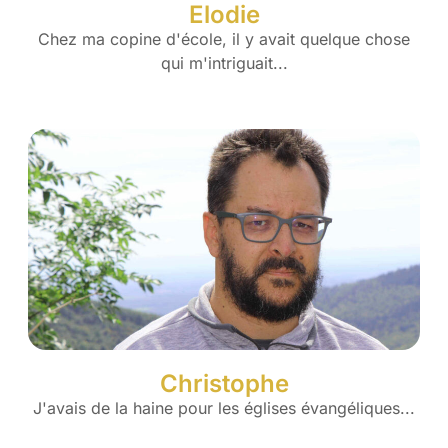
Elodie
Chez ma copine d'école, il y avait quelque chose
qui m'intriguait...
Christophe
J'avais de la haine pour les églises évangéliques...