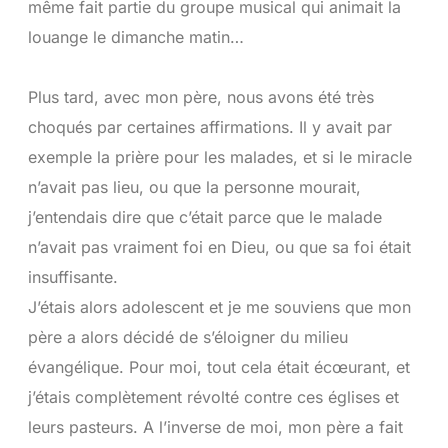
même fait partie du groupe musical qui animait la
louange le dimanche matin…
Plus tard, avec mon père, nous avons été très
choqués par certaines affirmations. Il y avait par
exemple la prière pour les malades, et si le miracle
n’avait pas lieu, ou que la personne mourait,
j’entendais dire que c’était parce que le malade
n’avait pas vraiment foi en Dieu, ou que sa foi était
insuffisante.
J’étais alors adolescent et je me souviens que mon
père a alors décidé de s’éloigner du milieu
évangélique. Pour moi, tout cela était écœurant, et
j’étais complètement révolté contre ces églises et
leurs pasteurs. A l’inverse de moi, mon père a fait