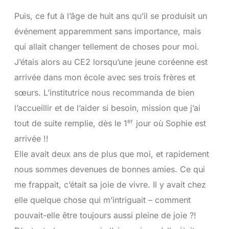
Puis, ce fut à l’âge de huit ans qu’il se produisit un
événement apparemment sans importance, mais
qui allait changer tellement de choses pour moi.
J’étais alors au CE2 lorsqu’une jeune coréenne est
arrivée dans mon école avec ses trois frères et
sœurs. L’institutrice nous recommanda de bien
l’accueillir et de l’aider si besoin, mission que j’ai
er
tout de suite remplie, dès le 1
jour où Sophie est
arrivée !!
Elle avait deux ans de plus que moi, et rapidement
nous sommes devenues de bonnes amies. Ce qui
me frappait, c’était sa joie de vivre. Il y avait chez
elle quelque chose qui m’intriguait – comment
pouvait-elle être toujours aussi pleine de joie ?!