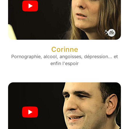
Corinne
Pornographie, alcool, angoisses, dépression... et
enfin l'espoir