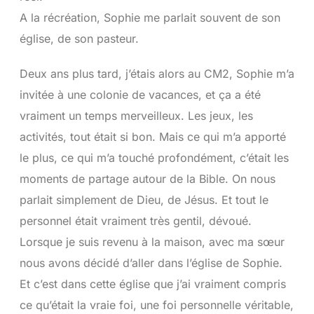
A la récréation, Sophie me parlait souvent de son
église, de son pasteur.
Deux ans plus tard, j’étais alors au CM2, Sophie m’a
invitée à une colonie de vacances, et ça a été
vraiment un temps merveilleux. Les jeux, les
activités, tout était si bon. Mais ce qui m’a apporté
le plus, ce qui m’a touché profondément, c’était les
moments de partage autour de la Bible. On nous
parlait simplement de Dieu, de Jésus. Et tout le
personnel était vraiment très gentil, dévoué.
Lorsque je suis revenu à la maison, avec ma sœur
nous avons décidé d’aller dans l’église de Sophie.
Et c’est dans cette église que j’ai vraiment compris
ce qu’était la vraie foi, une foi personnelle véritable,