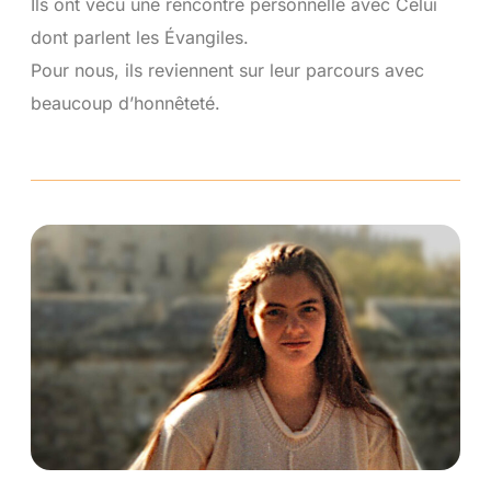
Ils ont vécu une rencontre personnelle avec Celui
dont parlent les Évangiles.
Pour nous, ils reviennent sur leur parcours avec
beaucoup d’honnêteté.