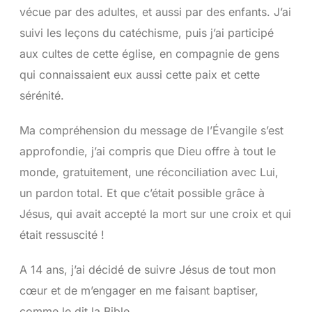
vécue par des adultes, et aussi par des enfants. J’ai
suivi les leçons du catéchisme, puis j’ai participé
aux cultes de cette église, en compagnie de gens
qui connaissaient eux aussi cette paix et cette
sérénité.
Ma compréhension du message de l’Évangile s’est
approfondie, j’ai compris que Dieu offre à tout le
monde, gratuitement, une réconciliation avec Lui,
un pardon total. Et que c’était possible grâce à
Jésus, qui avait accepté la mort sur une croix et qui
était ressuscité !
A 14 ans, j’ai décidé de suivre Jésus de tout mon
cœur et de m’engager en me faisant baptiser,
comme le dit la Bible.