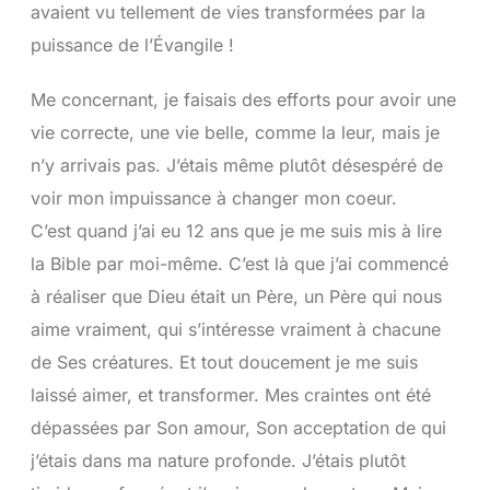
avaient vu tellement de vies transformées par la
puissance de l’Évangile !
Me concernant, je faisais des efforts pour avoir une
vie correcte, une vie belle, comme la leur, mais je
n’y arrivais pas. J’étais même plutôt désespéré de
voir mon impuissance à changer mon coeur.
C’est quand j’ai eu 12 ans que je me suis mis à lire
la Bible par moi-même. C’est là que j’ai commencé
à réaliser que Dieu était un Père, un Père qui nous
aime vraiment, qui s’intéresse vraiment à chacune
de Ses créatures. Et tout doucement je me suis
laissé aimer, et transformer. Mes craintes ont été
dépassées par Son amour, Son acceptation de qui
j’étais dans ma nature profonde. J’étais plutôt